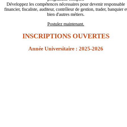
Développez les compétences nécessaires pour devenir responsable
financier, fiscaliste, auditeur, contrôleur de gestion, trader, banquier e
bien d'autres métiers.
Postulez maintenant.
INSCRIPTIONS OUVERTES
Année Universitaire : 2025-2026