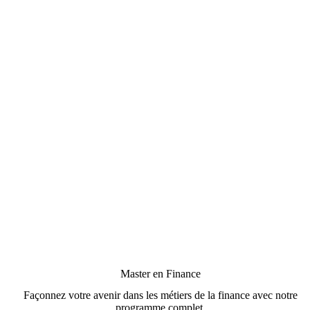
Master en Finance
Façonnez votre avenir dans les métiers de la finance avec notre
programme complet.